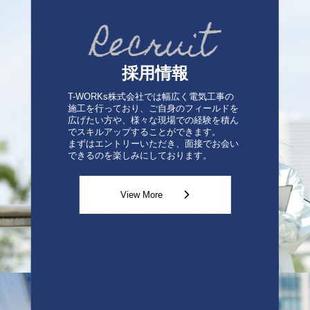
採用情報
T-WORKs株式会社では幅広く電気工事の
施工を行っており、ご自身のフィールドを
広げたい方や、様々な現場での経験を積ん
でスキルアップすることができます。
まずはエントリーいただき、面接でお会い
できるのを楽しみにしております。
View More