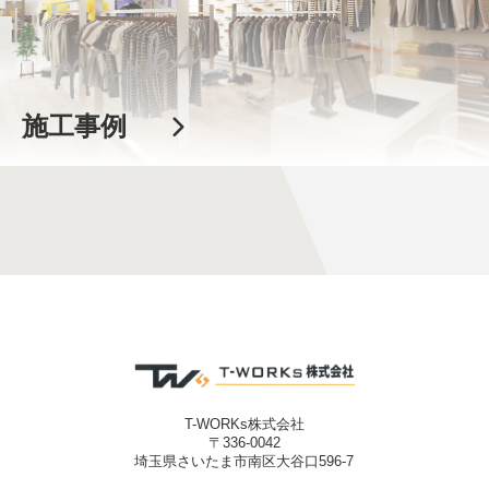
施工事例
T-WORKs株式会社
〒336-0042
埼玉県さいたま市南区大谷口596-7