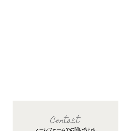
メールフォームでの問い合わせ