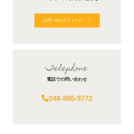
お問い合わせフォーム
電話での問い合わせ
048-885-9772