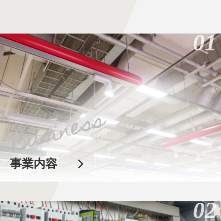
01
事業内容
02