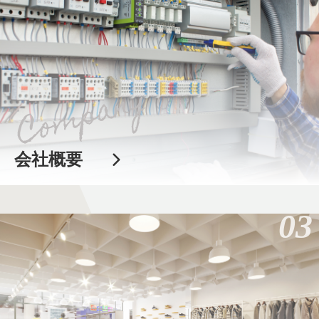
会社概要
03